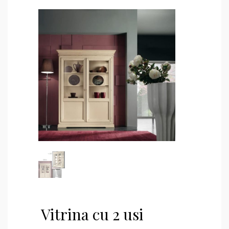
Vitrina cu 2 usi