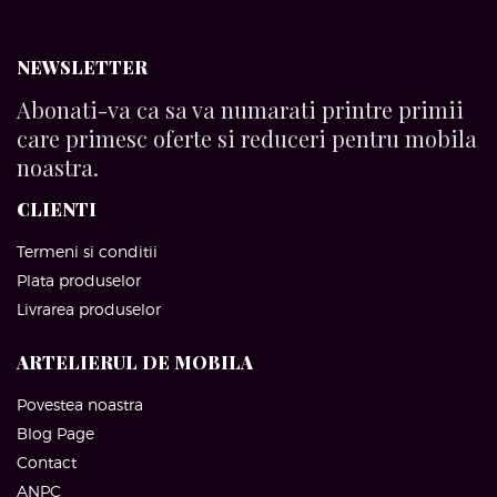
NEWSLETTER
Abonati-va ca sa va numarati printre primii
care primesc oferte si reduceri pentru mobila
noastra.
CLIENTI
Termeni si conditii
Plata produselor
Livrarea produselor
ARTELIERUL DE MOBILA
Povestea noastra
Blog Page
Contact
ANPC