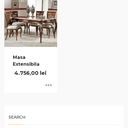
Masa
Extensibila
4.756,00
lei
SEARCH