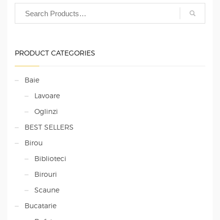
PRODUCT CATEGORIES
Baie
Lavoare
Oglinzi
BEST SELLERS
Birou
Biblioteci
Birouri
Scaune
Bucatarie