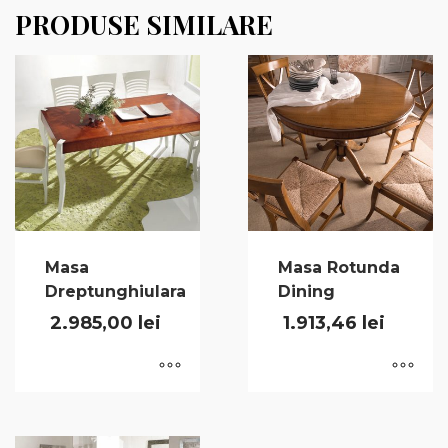
PRODUSE SIMILARE
Masa
Masa Rotunda
Dreptunghiulara
Dining
2.985,00
lei
1.913,46
lei