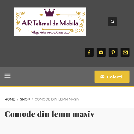
Colectii
HOME
SHOP
COMODE DIN LEMN MASIV
Comode din lemn masiv