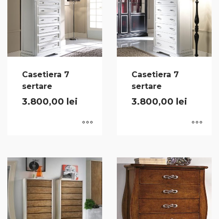
Casetiera 7
Casetiera 7
sertare
sertare
3.800,00
lei
3.800,00
lei