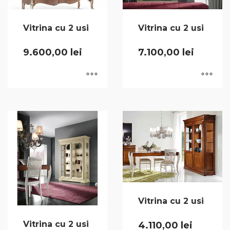
Vitrina cu 2 usi
Vitrina cu 2 usi
9.600,00
lei
7.100,00
lei
Vitrina cu 2 usi
Vitrina cu 2 usi
4.110,00
lei