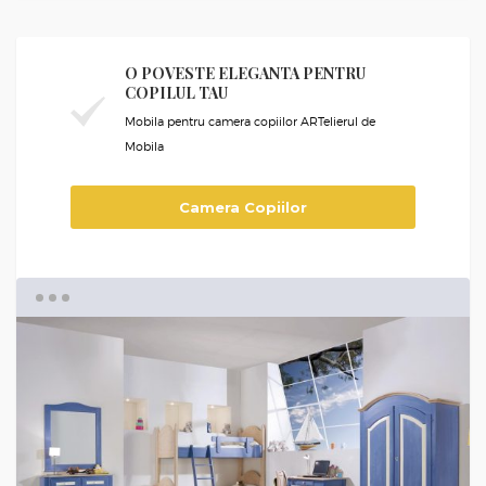
O POVESTE ELEGANTA PENTRU
COPILUL TAU
Mobila pentru camera copiilor ARTelierul de
Mobila
Camera Copiilor