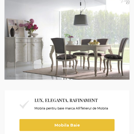
1
LUX, ELEGANTA, RAFINAMENT
Mobila pentru baie marca ARTelierul de Mobila
Mobila Baie