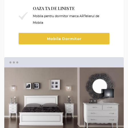
OAZA TA DE LINISTE
Mobila pentru dormitor marca ARTelierul de
Mobila
Mobila Dormitor