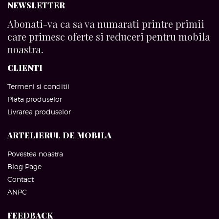
NEWSLETTER
Abonati-va ca sa va numarati printre primii
care primesc oferte si reduceri pentru mobila
noastra.
CLIENTI
Termeni si conditii
Plata produselor
Livrarea produselor
ARTELIERUL DE MOBILA
Povestea noastra
Blog Page
Contact
ANPC
FEEDBACK