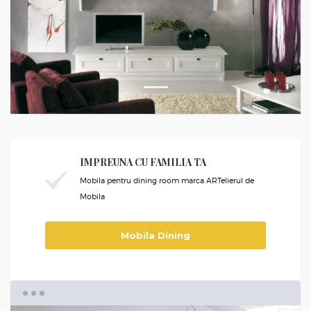
1
IMPREUNA CU FAMILIA TA
Mobila pentru dining room marca ARTelierul de
Mobila
Mobila Dining