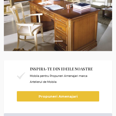
1
INSPIRA-TE DIN IDEILE NOASTRE
Mobila pentru Propuneri Amenajari marca
Artelierul de Mobila
Propuneri Amenajari