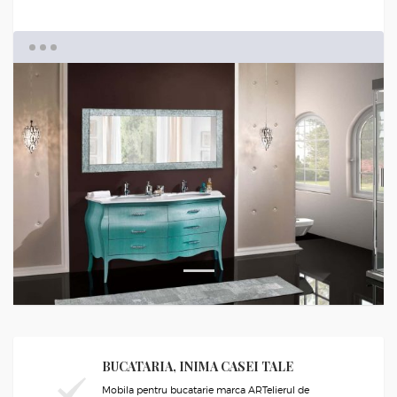
1
BUCATARIA, INIMA CASEI TALE
Mobila pentru bucatarie marca ARTelierul de