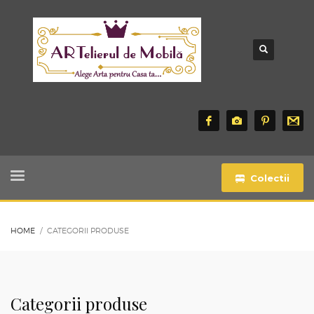
Colectii
HOME
CATEGORII PRODUSE
Categorii produse