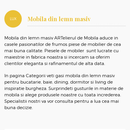
Mobila din lemn masiv
LUX
Mobila din lemn masiv ARTelierul de Mobila aduce in
casele pasionatilor de frumos piese de mobilier de cea
mai buna calitate. Piesele de mobiler sunt lucrate cu
maiestrie in fabrica noastra si incercam sa oferim
clientilor eleganta si rafinamentul de alta data.
In pagina Categorii veti gasi mobila din lemn masiv
pentru bucatarie, baie, dining, dormitor si living de
inspiratie burgheza. Surprindeti gusturile in materie de
mobila si alege produsele noastre cu toata increderea.
Specialistii nostri va vor consulta pentru a lua cea mai
buna decizie.