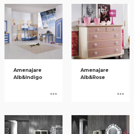
Amenajare
Amenajare
Alb&Indigo
Alb&Rose