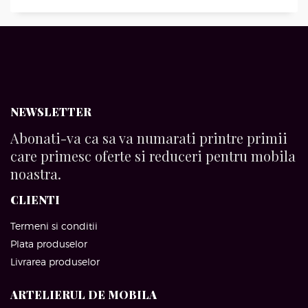
NEWSLETTER
Abonati-va ca sa va numarati printre primii
care primesc oferte si reduceri pentru mobila
noastra.
CLIENTI
Termeni si conditii
Plata produselor
Livrarea produselor
ARTELIERUL DE MOBILA