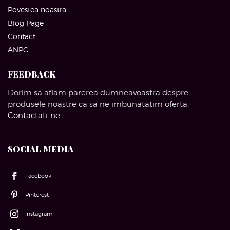
Povestea noastra
Blog Page
Contact
ANPC
FEEDBACK
Dorim sa aflam parerea dumneavoastra despre
produsele noastre ca sa ne imbunatatim oferta.
Contactati-ne
.
SOCIAL MEDIA
Facebook
Pinterest
Instagram