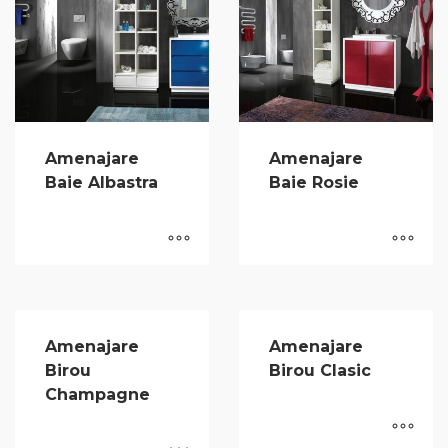
Amenajare
Amenajare
Baie Albastra
Baie Rosie
Amenajare
Amenajare
Birou
Birou Clasic
Champagne