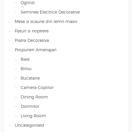
Oglinzi
Seminee Electrice Decorative
Mese si scaune din lemn masiv
Paturi si noptiere
Piatra Decorativa
Propuneri Amenajari
Baie
Birou
Bucatarie
Camera Copiilor
Dining Room
Dormitor
Living Room
Uncategorised