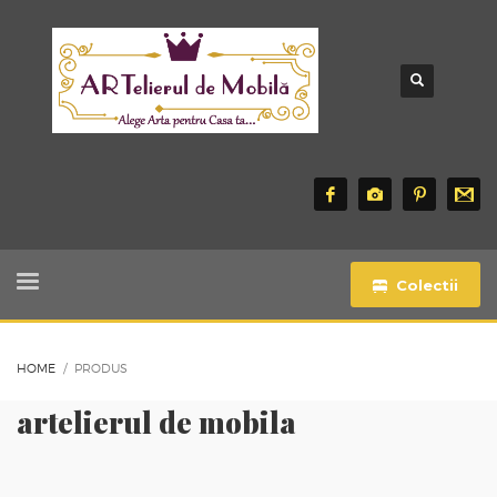
Colectii
HOME
PRODUS
artelierul de mobila