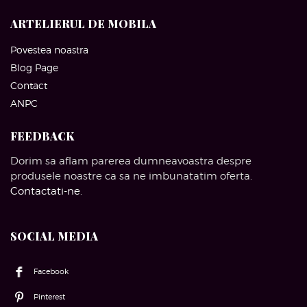
ARTELIERUL DE MOBILA
Povestea noastra
Blog Page
Contact
ANPC
FEEDBACK
Dorim sa aflam parerea dumneavoastra despre
produsele noastre ca sa ne imbunatatim oferta.
Contactati-ne
.
SOCIAL MEDIA
Facebook
Pinterest