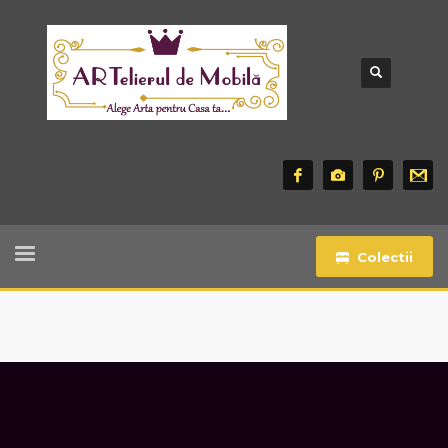
Colectii