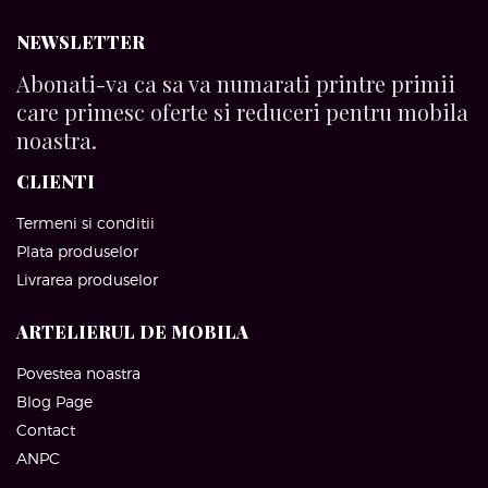
NEWSLETTER
Abonati-va ca sa va numarati printre primii
care primesc oferte si reduceri pentru mobila
noastra.
CLIENTI
Termeni si conditii
Plata produselor
Livrarea produselor
ARTELIERUL DE MOBILA
Povestea noastra
Blog Page
Contact
ANPC