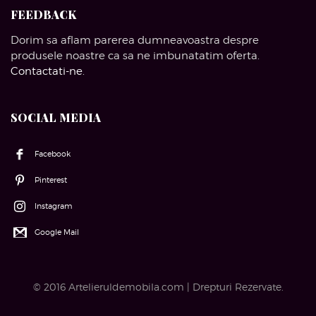
FEEDBACK
Dorim sa aflam parerea dumneavoastra despre
produsele noastre ca sa ne imbunatatim oferta.
Contactati-ne
.
SOCIAL MEDIA
Facebook
Pinterest
Instagram
Google Mail
© 2016 Artelieruldemobila.com | Drepturi Rezervate.