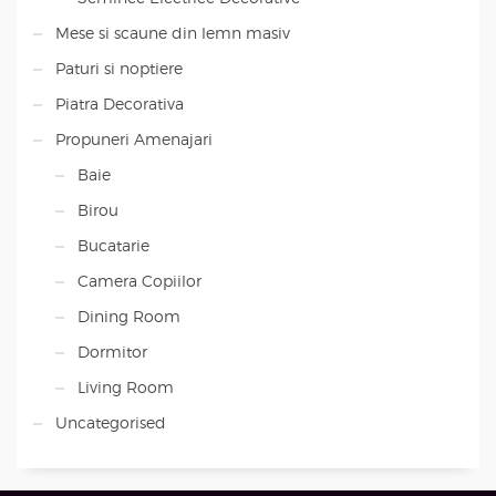
Mese si scaune din lemn masiv
Paturi si noptiere
Piatra Decorativa
Propuneri Amenajari
Baie
Birou
Bucatarie
Camera Copiilor
Dining Room
Dormitor
Living Room
Uncategorised