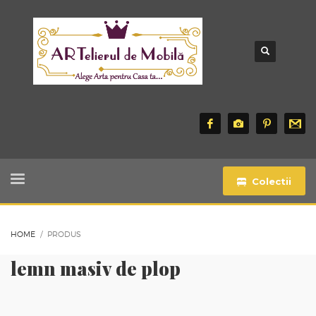
Colectii
HOME
PRODUS
lemn masiv de plop