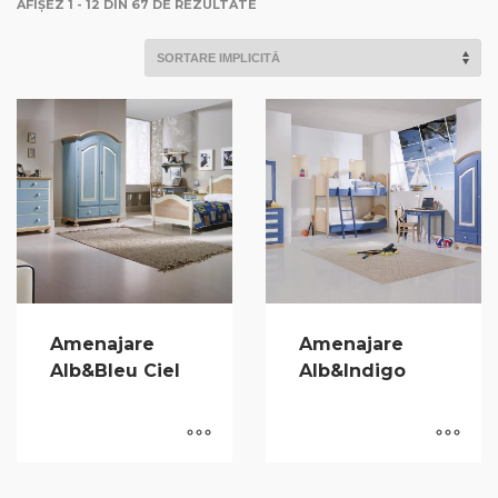
AFIȘEZ 1 - 12 DIN 67 DE REZULTATE
Amenajare
Amenajare
Alb&Bleu Ciel
Alb&Indigo