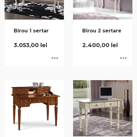
Birou 1 sertar
Birou 2 sertare
3.053,00
lei
2.400,00
lei