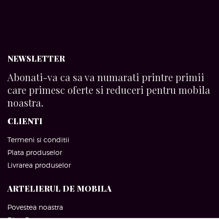
NEWSLETTER
Abonati-va ca sa va numarati printre primii
care primesc oferte si reduceri pentru mobila
noastra.
CLIENTI
Termeni si conditii
Plata produselor
Livrarea produselor
ARTELIERUL DE MOBILA
Povestea noastra