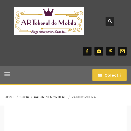
Colectii
HOME
SHOP
PATURI SI NOPTIERE
PAT&NOPTIERA