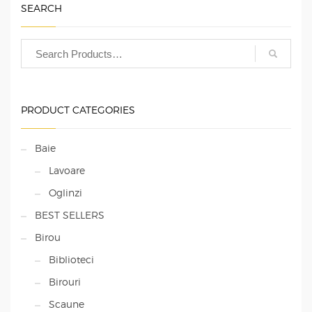
SEARCH
PRODUCT CATEGORIES
Baie
Lavoare
Oglinzi
BEST SELLERS
Birou
Biblioteci
Birouri
Scaune