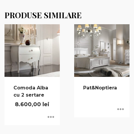
PRODUSE SIMILARE
Comoda Alba
Pat&Noptiera
cu 2 sertare
8.600,00
lei