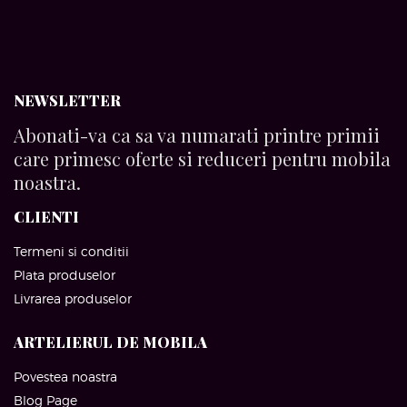
NEWSLETTER
Abonati-va ca sa va numarati printre primii
care primesc oferte si reduceri pentru mobila
noastra.
CLIENTI
Termeni si conditii
Plata produselor
Livrarea produselor
ARTELIERUL DE MOBILA
Povestea noastra
Blog Page