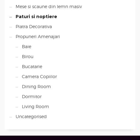
Mese si scaune din lemn masiv
Paturi si noptiere
Piatra Decorativa
Propuneri Amenajari
Baie
Birou
Bucatarie
Camera Copiilor
Dining Room
Dormitor
Living Room
Uncategorised