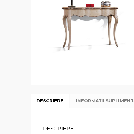
DESCRIERE
INFORMAȚII SUPLIMEN
DESCRIERE