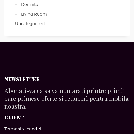
Dormitor
Living Room
Uncategorised
NEWSLETTER
Abonati-va ca sa va numarati printre primii
care primesc oferte si reduceri pentru mobila
noastra.
CLIENTI
Termeni si conditii