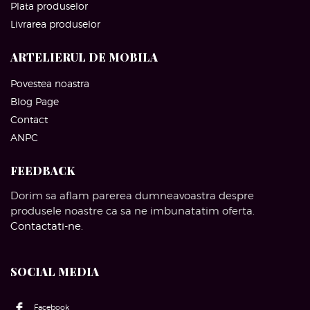
Plata produselor
Livrarea produselor
ARTELIERUL DE MOBILA
Povestea noastra
Blog Page
Contact
ANPC
FEEDBACK
Dorim sa aflam parerea dumneavoastra despre
produsele noastre ca sa ne imbunatatim oferta.
Contactati-ne
.
SOCIAL MEDIA
Facebook