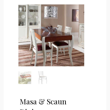
Masa & Scaun