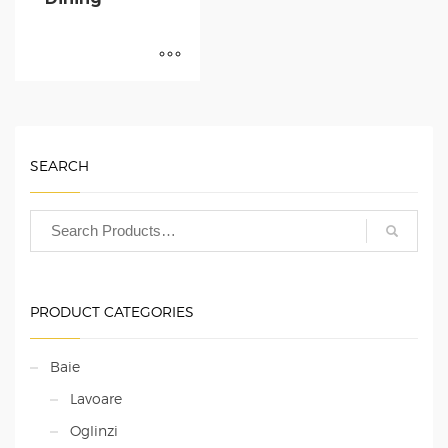
SEARCH
PRODUCT CATEGORIES
Baie
Lavoare
Oglinzi