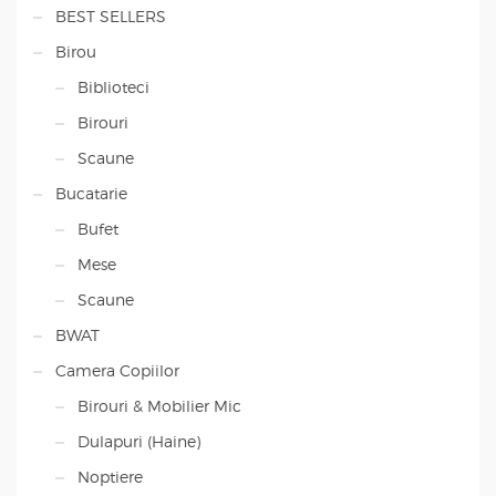
BEST SELLERS
Birou
Biblioteci
Birouri
Scaune
Bucatarie
Bufet
Mese
Scaune
BWAT
Camera Copiilor
Birouri & Mobilier Mic
Dulapuri (Haine)
Noptiere