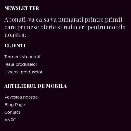
NEWSLETTER
Abonati-va ca sa va numarati printre primii
care primesc oferte si reduceri pentru mobila
noastra.
CLIENTI
Termeni si conditii
Plata produselor
Livrarea produselor
ARTELIERUL DE MOBILA
Povestea noastra
Blog Page
Contact
ANPC