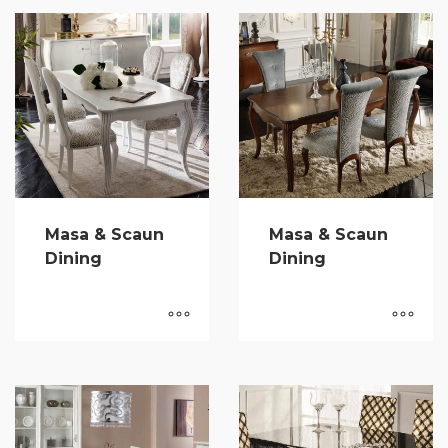
Masa & Scaun
Masa & Scaun
Dining
Dining