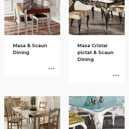
Masa & Scaun
Masa Cristal
Dining
pictat & Scaun
Dining