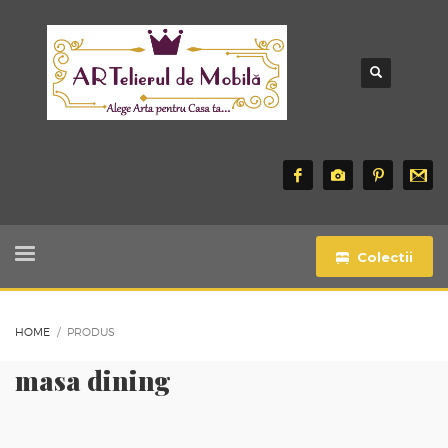
Colectii
HOME
PRODUS
masa dining