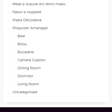
Mese si scaune din lemn masiv
Paturi si noptiere
Piatra Decorativa
Propuneri Amenajari
Baie
Birou
Bucatarie
Camera Copiilor
Dining Room
Dormitor
Living Room
Uncategorised