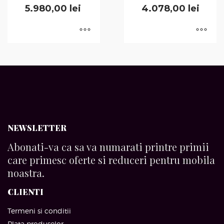
5.980,00
lei
4.078,00
lei
NEWSLETTER
Abonati-va ca sa va numarati printre primii
care primesc oferte si reduceri pentru mobila
noastra.
CLIENTI
Termeni si conditii
Plata produselor