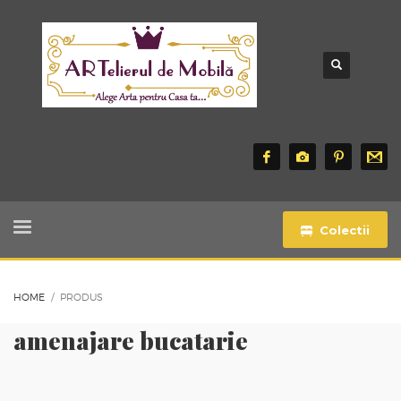
Colectii
HOME
PRODUS
amenajare bucatarie