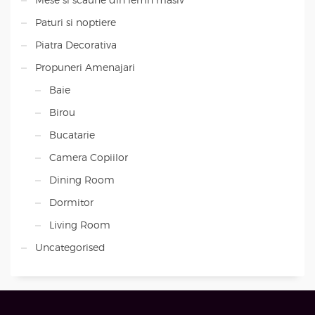
Paturi si noptiere
Piatra Decorativa
Propuneri Amenajari
Baie
Birou
Bucatarie
Camera Copiilor
Dining Room
Dormitor
Living Room
Uncategorised