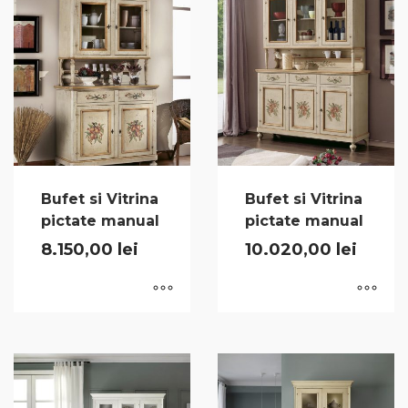
Bufet si Vitrina
Bufet si Vitrina
pictate manual
pictate manual
8.150,00
lei
10.020,00
lei