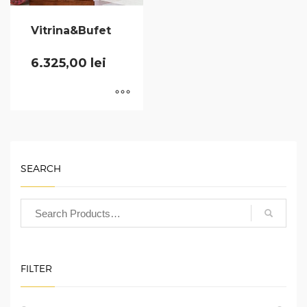
Vitrina&Bufet
6.325,00
lei
SEARCH
FILTER