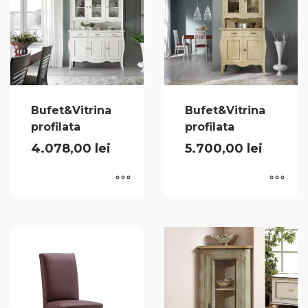
Bufet&Vitrina
Bufet&Vitrina
profilata
profilata
4.078,00
lei
5.700,00
lei