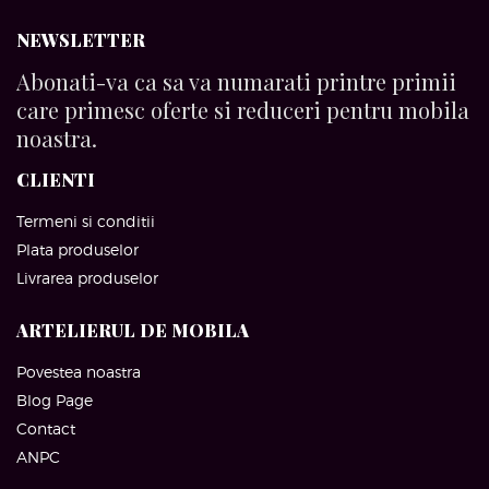
NEWSLETTER
Abonati-va ca sa va numarati printre primii
care primesc oferte si reduceri pentru mobila
noastra.
CLIENTI
Termeni si conditii
Plata produselor
Livrarea produselor
ARTELIERUL DE MOBILA
Povestea noastra
Blog Page
Contact
ANPC