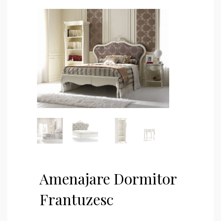
Amenajare Dormitor
Frantuzesc