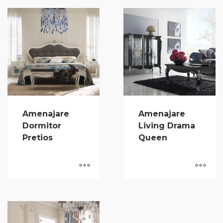
Amenajare
Amenajare
Dormitor
Living Drama
Pretios
Queen