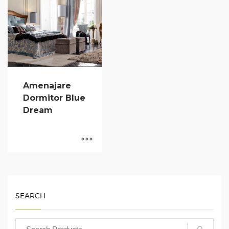
Amenajare
Dormitor Blue
Dream
SEARCH