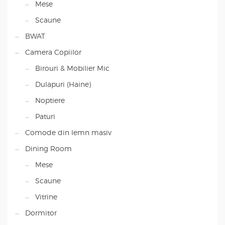
Mese
Scaune
BWAT
Camera Copiilor
Birouri & Mobilier Mic
Dulapuri (Haine)
Noptiere
Paturi
Comode din lemn masiv
Dining Room
Mese
Scaune
Vitrine
Dormitor