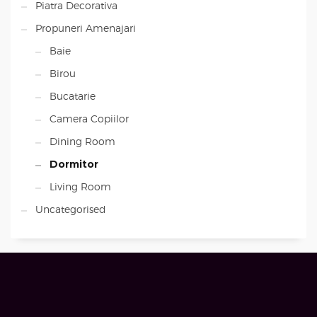
Piatra Decorativa
Propuneri Amenajari
Baie
Birou
Bucatarie
Camera Copiilor
Dining Room
Dormitor
Living Room
Uncategorised