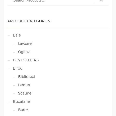
PRODUCT CATEGORIES
Baie
Lavoare
Oglinzi
BEST SELLERS
Birou
Biblioteci
Birouri
Scaune
Bucatarie
Bufet