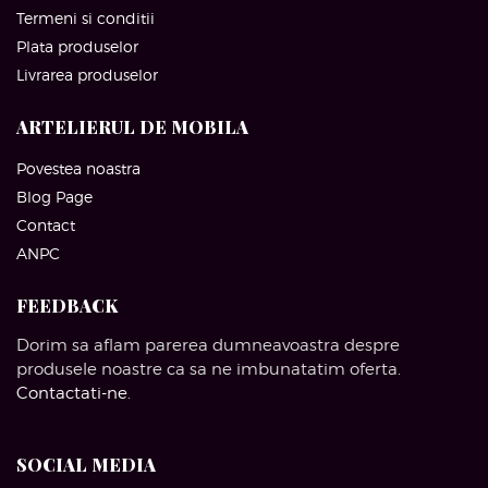
Termeni si conditii
Plata produselor
Livrarea produselor
ARTELIERUL DE MOBILA
Povestea noastra
Blog Page
Contact
ANPC
FEEDBACK
Dorim sa aflam parerea dumneavoastra despre
produsele noastre ca sa ne imbunatatim oferta.
Contactati-ne
.
SOCIAL MEDIA