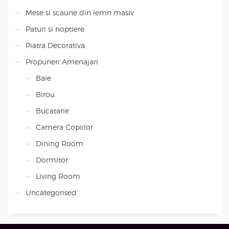
Mese si scaune din lemn masiv
Paturi si noptiere
Piatra Decorativa
Propuneri Amenajari
Baie
Birou
Bucatarie
Camera Copiilor
Dining Room
Dormitor
Living Room
Uncategorised