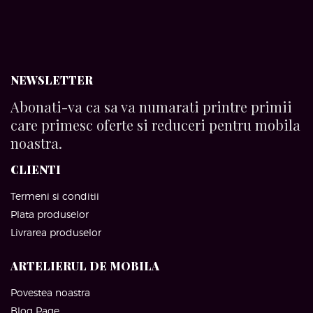
NEWSLETTER
Abonati-va ca sa va numarati printre primii
care primesc oferte si reduceri pentru mobila
noastra.
CLIENTI
Termeni si conditii
Plata produselor
Livrarea produselor
ARTELIERUL DE MOBILA
Povestea noastra
Blog Page