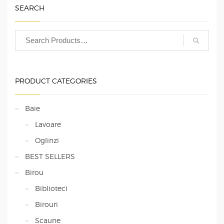
SEARCH
PRODUCT CATEGORIES
Baie
Lavoare
Oglinzi
BEST SELLERS
Birou
Biblioteci
Birouri
Scaune