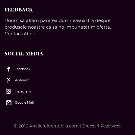
FEEDBACK
Dorim sa aflam parerea dumneavoastra despre
produsele noastre ca sa ne imbunatatim oferta.
Contactati-ne
.
SOCIAL MEDIA
Facebook
Pinterest
Instagram
Google Mail
© 2016 Artelieruldemobila.com | Drepturi Rezervate.