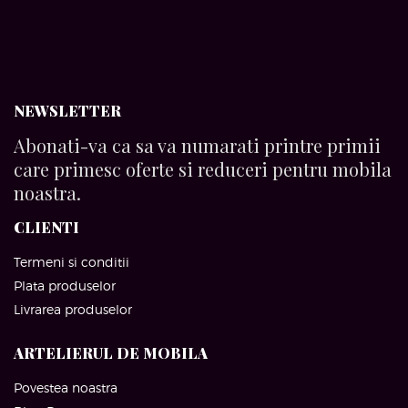
NEWSLETTER
Abonati-va ca sa va numarati printre primii
care primesc oferte si reduceri pentru mobila
noastra.
CLIENTI
Termeni si conditii
Plata produselor
Livrarea produselor
ARTELIERUL DE MOBILA
Povestea noastra