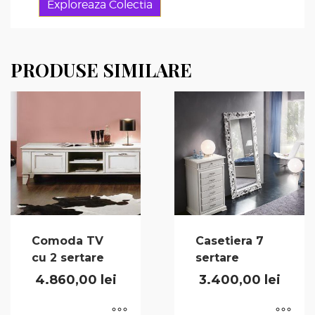
Exploreaza Colectia
PRODUSE SIMILARE
Comoda TV
Casetiera 7
cu 2 sertare
sertare
4.860,00
lei
3.400,00
lei