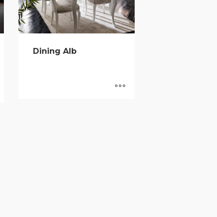
Dining Alb