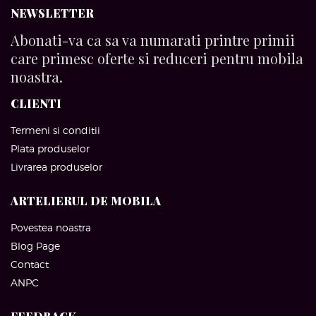
NEWSLETTER
Abonati-va ca sa va numarati printre primii
care primesc oferte si reduceri pentru mobila
noastra.
CLIENTI
Termeni si conditii
Plata produselor
Livrarea produselor
ARTELIERUL DE MOBILA
Povestea noastra
Blog Page
Contact
ANPC