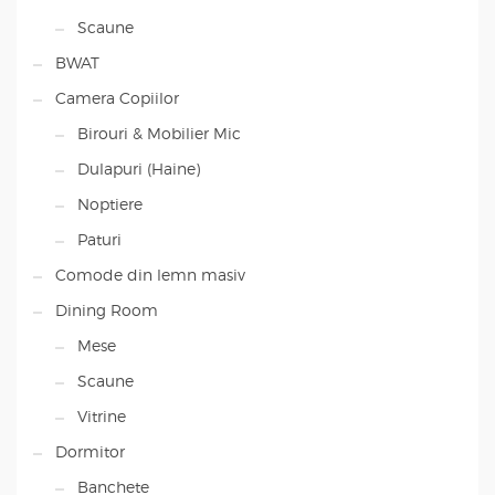
Scaune
BWAT
Camera Copiilor
Birouri & Mobilier Mic
Dulapuri (Haine)
Noptiere
Paturi
Comode din lemn masiv
Dining Room
Mese
Scaune
Vitrine
Dormitor
Banchete