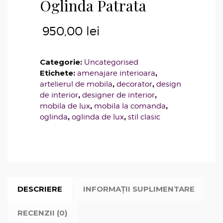
Oglinda Patrata
950,00
lei
Categorie:
Uncategorised
Etichete:
,
amenajare interioara
,
,
artelierul de mobila
decorator
design
,
,
de interior
designer de interior
,
,
mobila de lux
mobila la comanda
,
,
oglinda
oglinda de lux
stil clasic
DESCRIERE
INFORMAȚII SUPLIMENTARE
RECENZII (0)