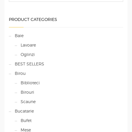
PRODUCT CATEGORIES
Baie
Lavoare
Oglinzi
BEST SELLERS
Birou
Biblioteci
Birouri
Scaune
Bucatarie
Bufet
Mese