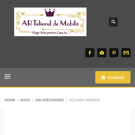
Colectii
HOME
SHOP
UNCATEGORISED
OGLINDA PATRATA