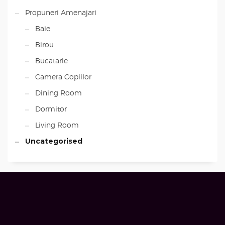
Propuneri Amenajari
Baie
Birou
Bucatarie
Camera Copiilor
Dining Room
Dormitor
Living Room
Uncategorised