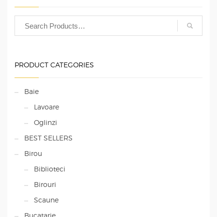
PRODUCT CATEGORIES
Baie
Lavoare
Oglinzi
BEST SELLERS
Birou
Biblioteci
Birouri
Scaune
Bucatarie