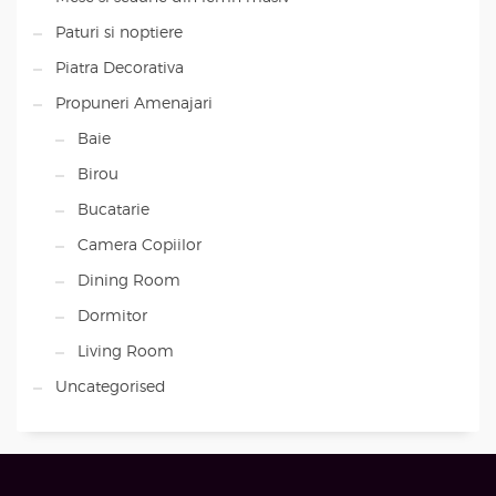
Paturi si noptiere
Piatra Decorativa
Propuneri Amenajari
Baie
Birou
Bucatarie
Camera Copiilor
Dining Room
Dormitor
Living Room
Uncategorised