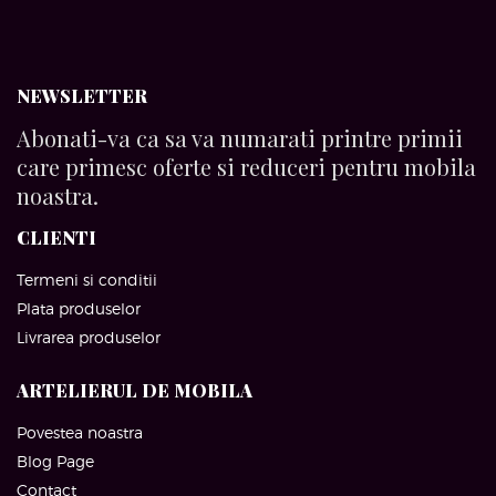
NEWSLETTER
Abonati-va ca sa va numarati printre primii
care primesc oferte si reduceri pentru mobila
noastra.
CLIENTI
Termeni si conditii
Plata produselor
Livrarea produselor
ARTELIERUL DE MOBILA
Povestea noastra
Blog Page
Contact