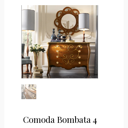
Comoda Bombata 4