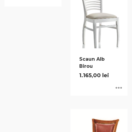
Scaun Alb
Birou
1.165,00
lei