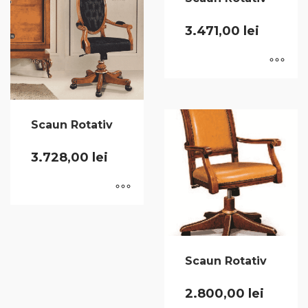
3.471,00
lei
Scaun Rotativ
3.728,00
lei
Scaun Rotativ
2.800,00
lei