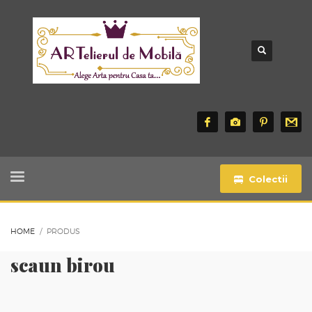
Colectii
HOME
PRODUS
scaun birou