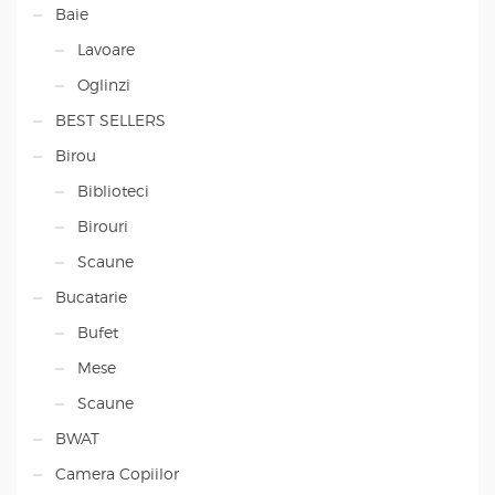
Baie
Lavoare
Oglinzi
BEST SELLERS
Birou
Biblioteci
Birouri
Scaune
Bucatarie
Bufet
Mese
Scaune
BWAT
Camera Copiilor