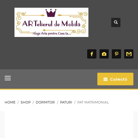
Colectii
HOME
SHOP
DORMITOR
PATURI
PAT MATRIMONIAL