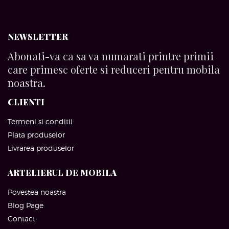
NEWSLETTER
Abonati-va ca sa va numarati printre primii
care primesc oferte si reduceri pentru mobila
noastra.
CLIENTI
Termeni si conditii
Plata produselor
Livrarea produselor
ARTELIERUL DE MOBILA
Povestea noastra
Blog Page
Contact