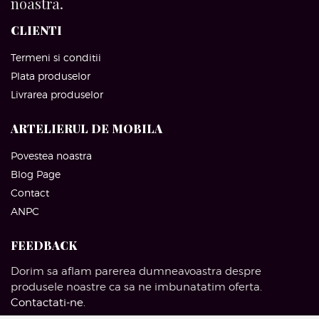
noastra.
CLIENTI
Termeni si conditii
Plata produselor
Livrarea produselor
ARTELIERUL DE MOBILA
Povestea noastra
Blog Page
Contact
ANPC
FEEDBACK
Dorim sa aflam parerea dumneavoastra despre
produsele noastre ca sa ne imbunatatim oferta.
Contactati-ne
.