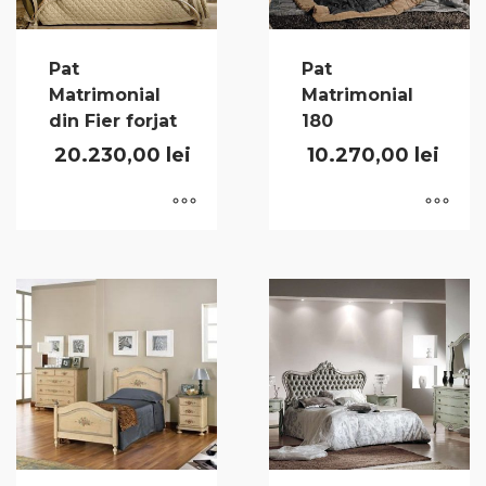
Pat
Pat
Matrimonial
Matrimonial
din Fier forjat
180
20.230,00
lei
10.270,00
lei