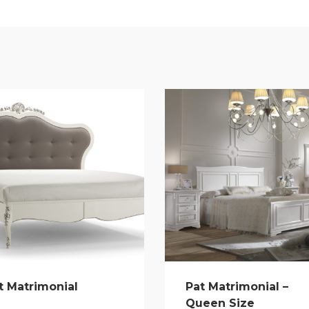
t Matrimonial
Pat Matrimonial –
Queen Size