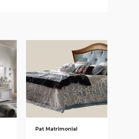
Pat Matrimonial