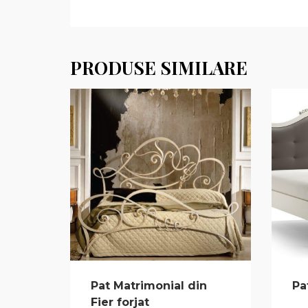
PRODUSE SIMILARE
Pat Matrimonial din
Pa
Fier forjat