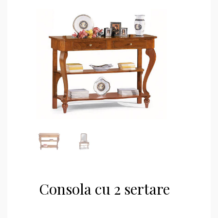
Consola cu 2 sertare