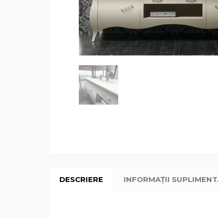
DESCRIERE
INFORMAȚII SUPLIMEN