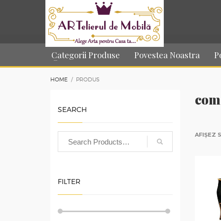
Categorii Produse
Povestea Noastra
P
HOME
PRODUS
com
SEARCH
AFIȘEZ 
FILTER