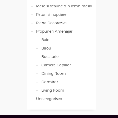
Mese si scaune din lemn masiv
Paturi si noptiere
Piatra Decorativa
Propuneri Amenajari
Baie
Birou
Bucatarie
Camera Copiilor
Dining Room
Dormitor
Living Room
Uncategorised