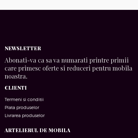
NEWSLETTER
Abonati-va ca sa va numarati printre primii
care primesc oferte si reduceri pentru mobila
noastra.
CLIENTI
Termeni si conditii
Plata produselor
Livrarea produselor
ARTELIERUL DE MOBILA