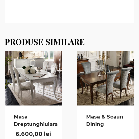
PRODUSE SIMILARE
Masa
Masa & Scaun
Dreptunghiulara
Dining
6.600,00
lei