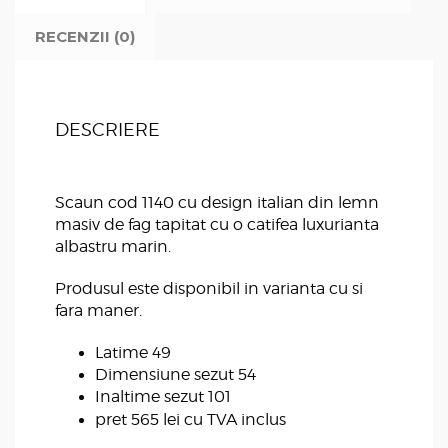
RECENZII (0)
DESCRIERE
Scaun cod 1140 cu design italian din lemn
masiv de fag tapitat cu o catifea luxurianta
albastru marin.
Produsul este disponibil in varianta cu si
fara maner.
Latime 49
Dimensiune sezut 54
Inaltime sezut 101
pret 565 lei cu TVA inclus