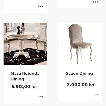
Masa Rotunda
Scaun Dining
Dining
2.000,00
lei
5.912,00
lei