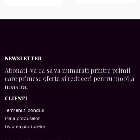
NEWSLETTER
Abonati-va ca sa va numarati printre primii
care primesc oferte si reduceri pentru mobila
noastra.
CLIENTI
Termeni si conditii
Plata produselor
Livrarea produselor