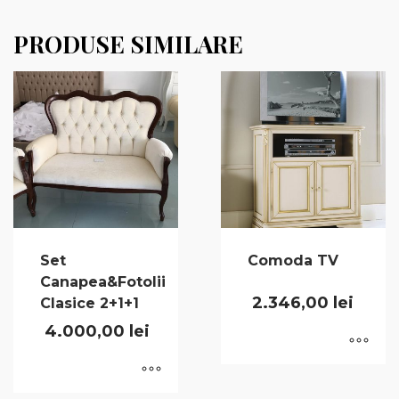
PRODUSE SIMILARE
Set
Comoda TV
Canapea&Fotolii
2.346,00
lei
Clasice 2+1+1
4.000,00
lei