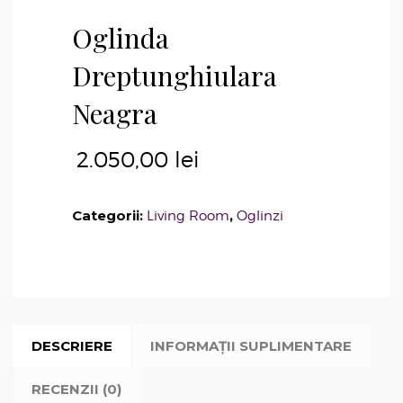
Oglinda
Dreptunghiulara
Neagra
2.050,00
lei
Categorii:
,
Living Room
Oglinzi
DESCRIERE
INFORMAȚII SUPLIMENTARE
RECENZII (0)