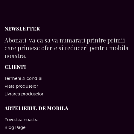
NEWSLETTER
Abonati-va ca sa va numarati printre primii
care primesc oferte si reduceri pentru mobila
noastra.
CLIENTI
Termeni si conditii
Plata produselor
Livrarea produselor
ARTELIERUL DE MOBILA
Povestea noastra
Blog Page