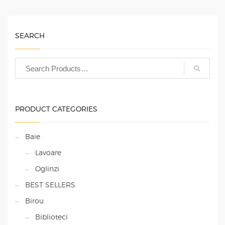
SEARCH
PRODUCT CATEGORIES
Baie
Lavoare
Oglinzi
BEST SELLERS
Birou
Biblioteci