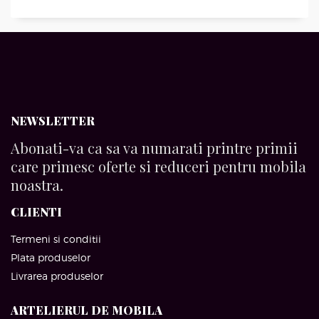
NEWSLETTER
Abonati-va ca sa va numarati printre primii
care primesc oferte si reduceri pentru mobila
noastra.
CLIENTI
Termeni si conditii
Plata produselor
Livrarea produselor
ARTELIERUL DE MOBILA