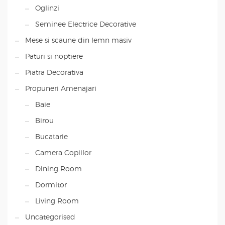
Oglinzi
Seminee Electrice Decorative
Mese si scaune din lemn masiv
Paturi si noptiere
Piatra Decorativa
Propuneri Amenajari
Baie
Birou
Bucatarie
Camera Copiilor
Dining Room
Dormitor
Living Room
Uncategorised