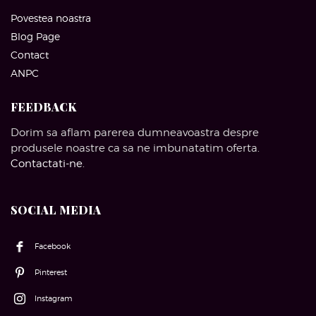
Povestea noastra
Blog Page
Contact
ANPC
FEEDBACK
Dorim sa aflam parerea dumneavoastra despre
produsele noastre ca sa ne imbunatatim oferta.
Contactati-ne
.
SOCIAL MEDIA
Facebook
Pinterest
Instagram