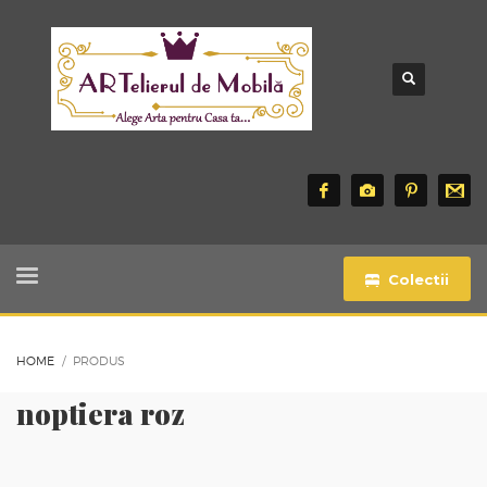
Colectii
HOME
PRODUS
noptiera roz