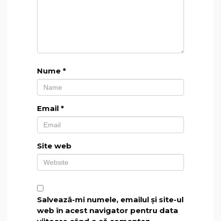
Nume
*
Email
*
Site web
Salvează-mi numele, emailul și site-ul
web în acest navigator pentru data