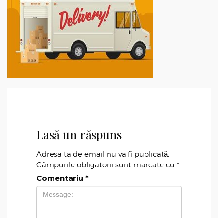
Lasă un răspuns
Adresa ta de email nu va fi publicată.
Câmpurile obligatorii sunt marcate cu
*
Comentariu
*