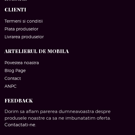
CLIENTI
Termeni si conditii
Plata produselor
Livrarea produselor
ARTELIERUL DE MOBILA
Povestea noastra
Blog Page
Contact
ANPC
FEEDBACK
Dorim sa aflam parerea dumneavoastra despre
produsele noastre ca sa ne imbunatatim oferta.
Contactati-ne
.