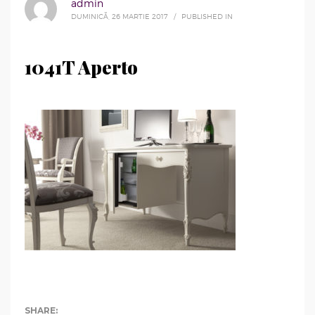
admin
DUMINICĂ, 26 MARTIE 2017
/
PUBLISHED IN
1041T Aperto