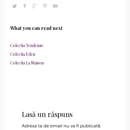
What you can read next
Colectia Tendenze
Colectia Eden
Colectia La Maison
Lasă un răspuns
Adresa ta de email nu va fi publicată.