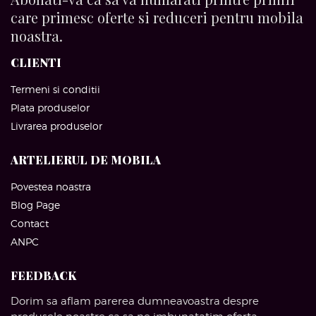
care primesc oferte si reduceri pentru mobila
noastra.
CLIENTI
Termeni si conditii
Plata produselor
Livrarea produselor
ARTELIERUL DE MOBILA
Povestea noastra
Blog Page
Contact
ANPC
FEEDBACK
Dorim sa aflam parerea dumneavoastra despre