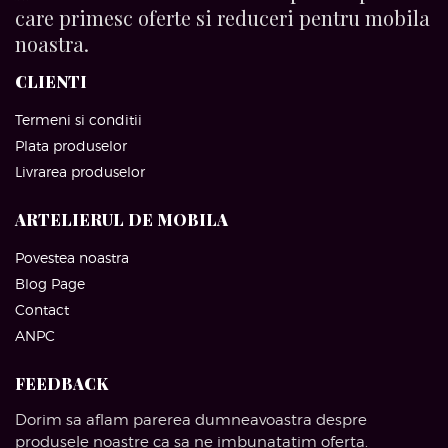
care primesc oferte si reduceri pentru mobila
noastra.
CLIENTI
Termeni si conditii
Plata produselor
Livrarea produselor
ARTELIERUL DE MOBILA
Povestea noastra
Blog Page
Contact
ANPC
FEEDBACK
Dorim sa aflam parerea dumneavoastra despre
produsele noastre ca sa ne imbunatatim oferta.