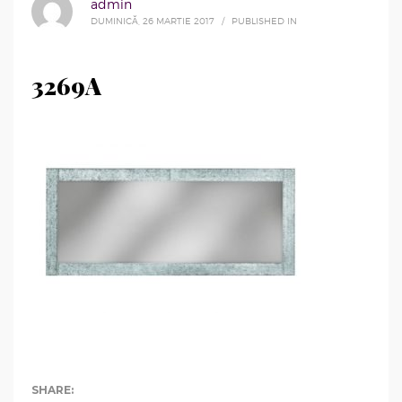
admin
DUMINICĂ, 26 MARTIE 2017
/
PUBLISHED IN
3269A