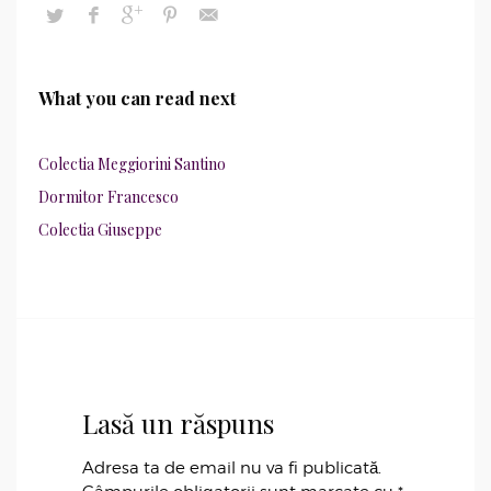
What you can read next
Colectia Meggiorini Santino
Dormitor Francesco
Colectia Giuseppe
Lasă un răspuns
Adresa ta de email nu va fi publicată.