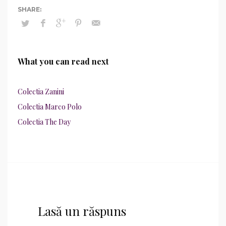
What you can read next
Colectia Zanini
Colectia Marco Polo
Colectia The Day
Lasă un răspuns