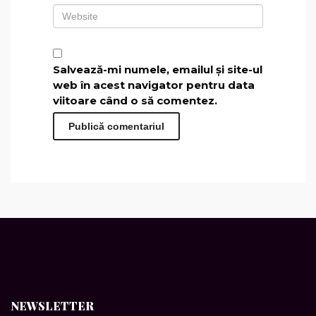
Salvează-mi numele, emailul și site-ul
web în acest navigator pentru data
viitoare când o să comentez.
NEWSLETTER