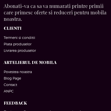
Abonati-va ca sa va numarati printre primii
care primesc oferte si reduceri pentru mobila
noastra.
CLIENTI
Termeni si conditii
Plata produselor
Livrarea produselor
ARTELIERUL DE MOBILA
Povestea noastra
Blog Page
Contact
ANPC
FEEDBACK