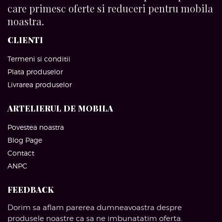
care primesc oferte si reduceri pentru mobila
noastra.
CLIENTI
Termeni si conditii
Plata produselor
Livrarea produselor
ARTELIERUL DE MOBILA
Povestea noastra
Blog Page
Contact
ANPC
FEEDBACK
Dorim sa aflam parerea dumneavoastra despre
produsele noastre ca sa ne imbunatatim oferta.