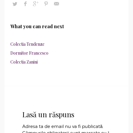
What you can read next
Colectia Tendenze
Dormitor Francesco
Colectia Zanini
Lasă un răspuns
Adresa ta de email nu va fi publicată.