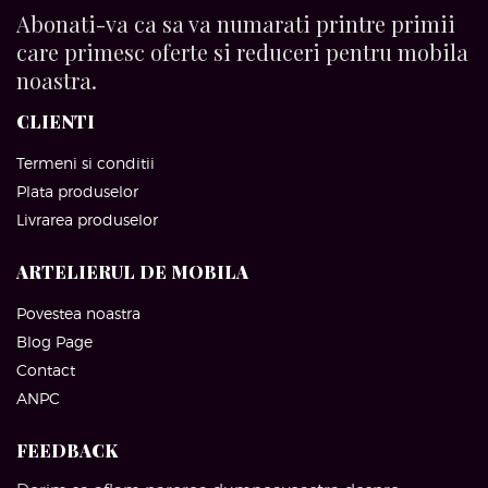
Abonati-va ca sa va numarati printre primii
care primesc oferte si reduceri pentru mobila
noastra.
CLIENTI
Termeni si conditii
Plata produselor
Livrarea produselor
ARTELIERUL DE MOBILA
Povestea noastra
Blog Page
Contact
ANPC
FEEDBACK