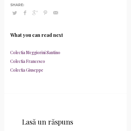
What you can read next
Colectia Meggiorini Santino
Colectia Francesco
Colectia Giuseppe
Lasă un răspuns