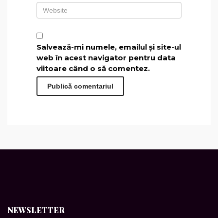
Salvează-mi numele, emailul și site-ul
web în acest navigator pentru data
viitoare când o să comentez.
NEWSLETTER