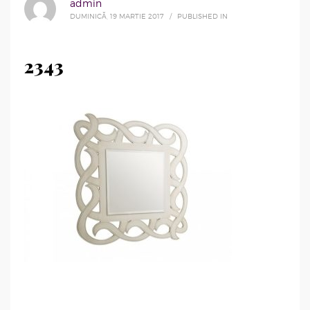
admin
DUMINICĂ, 19 MARTIE 2017
/
PUBLISHED IN
2343