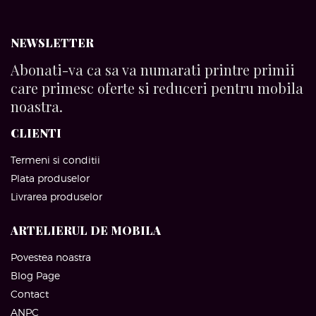
NEWSLETTER
Abonati-va ca sa va numarati printre primii
care primesc oferte si reduceri pentru mobila
noastra.
CLIENTI
Termeni si conditii
Plata produselor
Livrarea produselor
ARTELIERUL DE MOBILA
Povestea noastra
Blog Page
Contact
ANPC