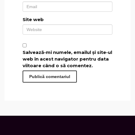
Site web
Salvează-mi numele, emailul și site-ul
web în acest navigator pentru data
viitoare când o să comentez.