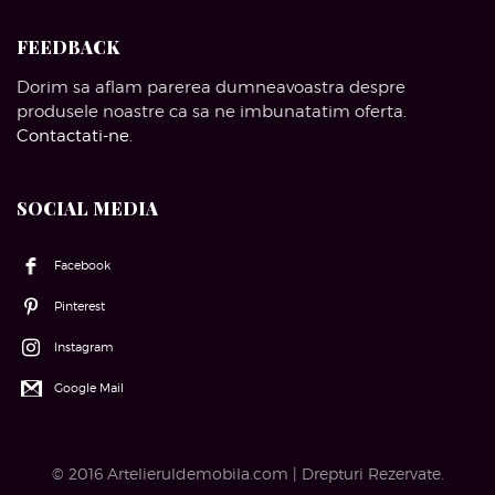
FEEDBACK
Dorim sa aflam parerea dumneavoastra despre
produsele noastre ca sa ne imbunatatim oferta.
Contactati-ne
.
SOCIAL MEDIA
Facebook
Pinterest
Instagram
Google Mail
© 2016 Artelieruldemobila.com | Drepturi Rezervate.