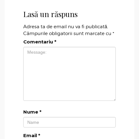
Lasă un răspuns
Adresa ta de email nu va fi publicată.
Câmpurile obligatorii sunt marcate cu
*
Comentariu
*
Nume
*
Email
*