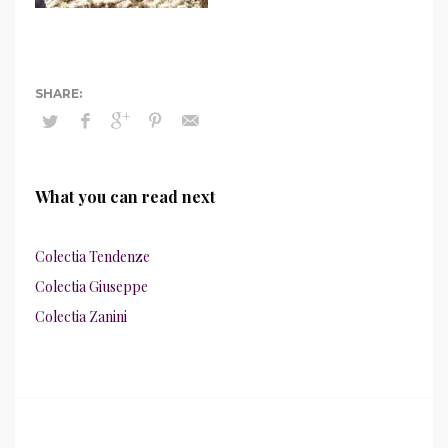
What you can read next
Colectia Tendenze
Colectia Giuseppe
Colectia Zanini