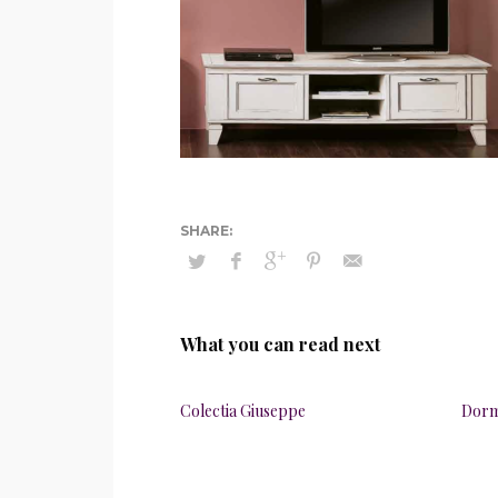
What you can read next
Colectia Giuseppe
Dorm