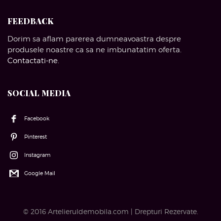
FEEDBACK
Dorim sa aflam parerea dumneavoastra despre
produsele noastre ca sa ne imbunatatim oferta.
Contactati-ne
.
SOCIAL MEDIA
Facebook
Pinterest
Instagram
Google Mail
© 2016 Artelieruldemobila.com | Drepturi Rezervate.