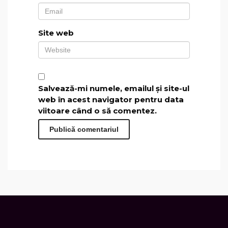
Site web
Salvează-mi numele, emailul și site-ul
web în acest navigator pentru data
viitoare când o să comentez.