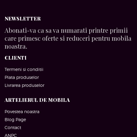
NEWSLETTER
Abonati-va ca sa va numarati printre primii
care primesc oferte si reduceri pentru mobila
noastra.
CLIENTI
Termeni si conditii
Plata produselor
Livrarea produselor
ARTELIERUL DE MOBILA
Povestea noastra
Blog Page
Contact
ANPC